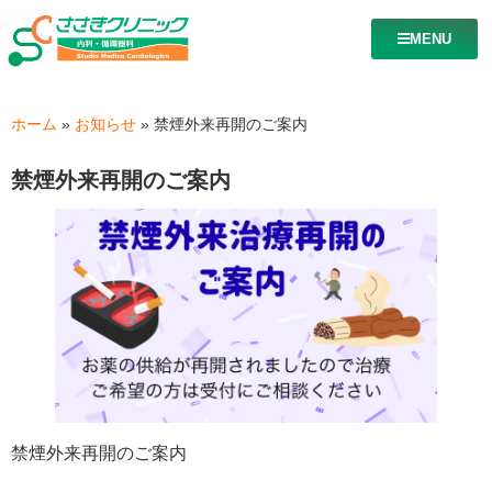
MENU
ホーム
»
お知らせ
»
禁煙外来再開のご案内
禁煙外来再開のご案内
禁煙外来再開のご案内