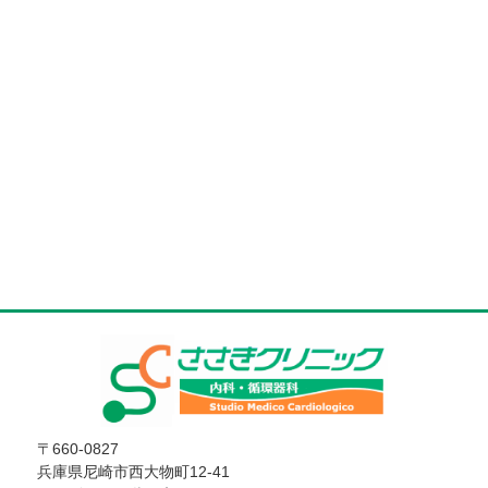
〒660-0827
兵庫県尼崎市西大物町12-41